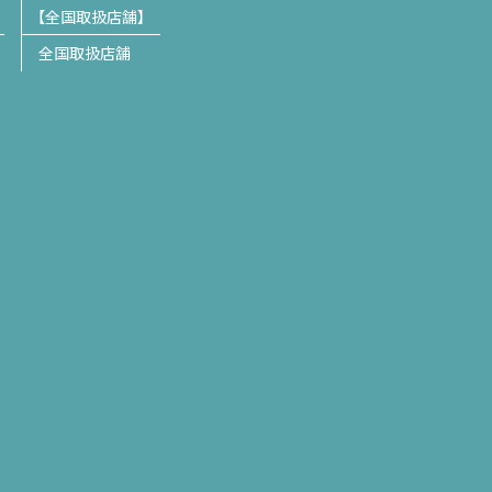
全国取扱店舗
全国取扱店舗