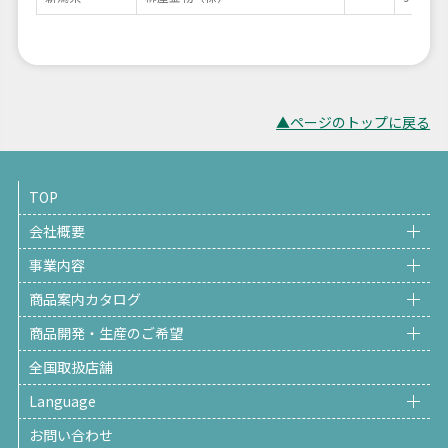
▲ページのトップに戻る
TOP
会社概要
事業内容
商品案内カタログ
商品開発・生産のご希望
全国取扱店舗
Language
お問い合わせ