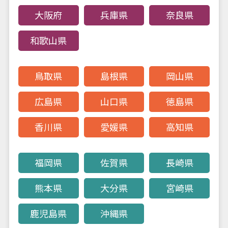
大阪府
兵庫県
奈良県
お問い合わせ
採用情報
和歌山県
個人情報保護方針
鳥取県
島根県
岡山県
広島県
山口県
徳島県
香川県
愛媛県
高知県
福岡県
佐賀県
長崎県
熊本県
大分県
宮崎県
鹿児島県
沖縄県