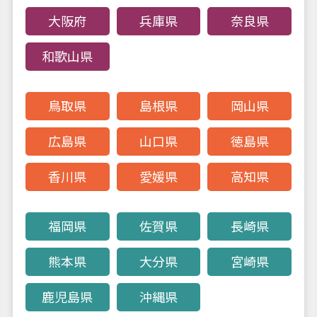
大阪府
兵庫県
奈良県
お問い合わせ
採用情報
和歌山県
個人情報保護方針
鳥取県
島根県
岡山県
広島県
山口県
徳島県
香川県
愛媛県
高知県
福岡県
佐賀県
長崎県
熊本県
大分県
宮崎県
鹿児島県
沖縄県